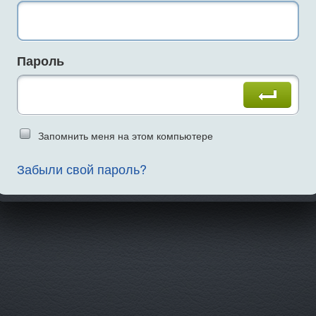
Пароль
Введите слово на картинке
Запомнить меня на этом компьютере
Забыли свой пароль?