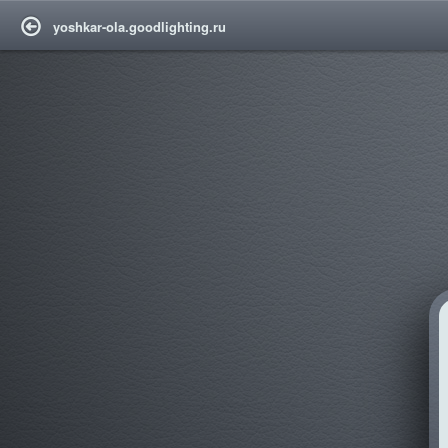
yoshkar-ola.goodlighting.ru