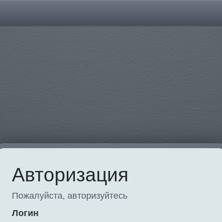
Авторизация
Пожалуйста, авторизуйтесь
Логин